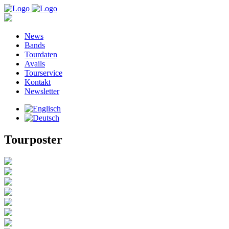
News
Bands
Tourdaten
Avails
Tourservice
Kontakt
Newsletter
Tourposter