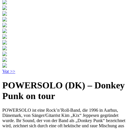
Vor >>
POWERSOLO (DK) – Donkey
Punk on tour
POWERSOLO ist eine Rock’n’Roll-Band, die 1996 in Aarhus,
Dänemark, von Sänger/Gitarrist Kim „Kix“ Jeppesen gegründet
wurde. Ihr Sound, der von der Band als „Donkey Punk“ bezeichnet
wird, zeichnet sich durch eine oft hektische und raue Mischung aus