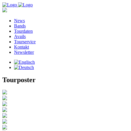
News
Bands
Tourdaten
Avails
Tourservice
Kontakt
Newsletter
Tourposter