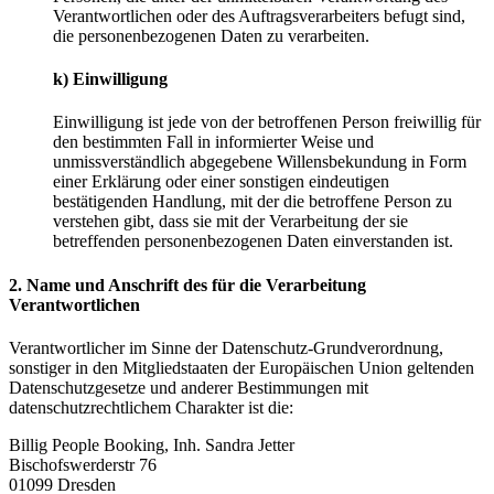
Verantwortlichen oder des Auftragsverarbeiters befugt sind,
die personenbezogenen Daten zu verarbeiten.
k) Einwilligung
Einwilligung ist jede von der betroffenen Person freiwillig für
den bestimmten Fall in informierter Weise und
unmissverständlich abgegebene Willensbekundung in Form
einer Erklärung oder einer sonstigen eindeutigen
bestätigenden Handlung, mit der die betroffene Person zu
verstehen gibt, dass sie mit der Verarbeitung der sie
betreffenden personenbezogenen Daten einverstanden ist.
2. Name und Anschrift des für die Verarbeitung
Verantwortlichen
Verantwortlicher im Sinne der Datenschutz-Grundverordnung,
sonstiger in den Mitgliedstaaten der Europäischen Union geltenden
Datenschutzgesetze und anderer Bestimmungen mit
datenschutzrechtlichem Charakter ist die:
Billig People Booking, Inh. Sandra Jetter
Bischofswerderstr 76
01099 Dresden