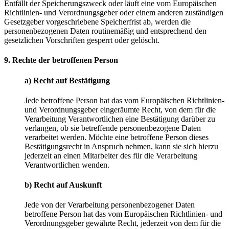
Entfällt der Speicherungszweck oder läuft eine vom Europäischen
Richtlinien- und Verordnungsgeber oder einem anderen zuständigen
Gesetzgeber vorgeschriebene Speicherfrist ab, werden die
personenbezogenen Daten routinemäßig und entsprechend den
gesetzlichen Vorschriften gesperrt oder gelöscht.
9. Rechte der betroffenen Person
a) Recht auf Bestätigung
Jede betroffene Person hat das vom Europäischen Richtlinien-
und Verordnungsgeber eingeräumte Recht, von dem für die
Verarbeitung Verantwortlichen eine Bestätigung darüber zu
verlangen, ob sie betreffende personenbezogene Daten
verarbeitet werden. Möchte eine betroffene Person dieses
Bestätigungsrecht in Anspruch nehmen, kann sie sich hierzu
jederzeit an einen Mitarbeiter des für die Verarbeitung
Verantwortlichen wenden.
b) Recht auf Auskunft
Jede von der Verarbeitung personenbezogener Daten
betroffene Person hat das vom Europäischen Richtlinien- und
Verordnungsgeber gewährte Recht, jederzeit von dem für die