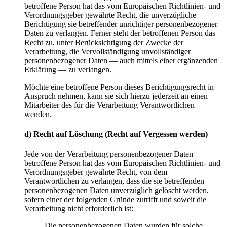
betroffene Person hat das vom Europäischen Richtlinien- und
Verordnungsgeber gewährte Recht, die unverzügliche
Berichtigung sie betreffender unrichtiger personenbezogener
Daten zu verlangen. Ferner steht der betroffenen Person das
Recht zu, unter Berücksichtigung der Zwecke der
Verarbeitung, die Vervollständigung unvollständiger
personenbezogener Daten — auch mittels einer ergänzenden
Erklärung — zu verlangen.
Möchte eine betroffene Person dieses Berichtigungsrecht in
Anspruch nehmen, kann sie sich hierzu jederzeit an einen
Mitarbeiter des für die Verarbeitung Verantwortlichen
wenden.
d) Recht auf Löschung (Recht auf Vergessen werden)
Jede von der Verarbeitung personenbezogener Daten
betroffene Person hat das vom Europäischen Richtlinien- und
Verordnungsgeber gewährte Recht, von dem
Verantwortlichen zu verlangen, dass die sie betreffenden
personenbezogenen Daten unverzüglich gelöscht werden,
sofern einer der folgenden Gründe zutrifft und soweit die
Verarbeitung nicht erforderlich ist:
Die personenbezogenen Daten wurden für solche