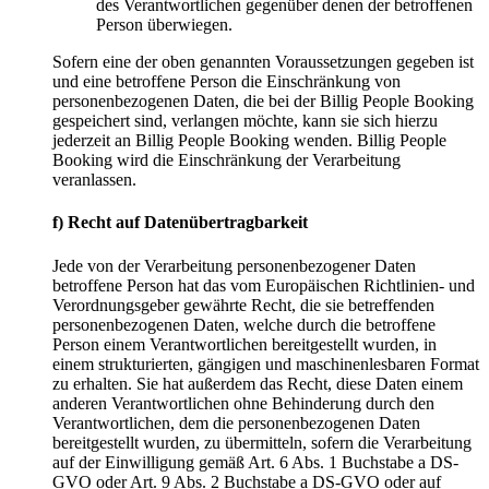
des Verantwortlichen gegenüber denen der betroffenen
Person überwiegen.
Sofern eine der oben genannten Voraussetzungen gegeben ist
und eine betroffene Person die Einschränkung von
personenbezogenen Daten, die bei der Billig People Booking
gespeichert sind, verlangen möchte, kann sie sich hierzu
jederzeit an Billig People Booking wenden. Billig People
Booking wird die Einschränkung der Verarbeitung
veranlassen.
f) Recht auf Datenübertragbarkeit
Jede von der Verarbeitung personenbezogener Daten
betroffene Person hat das vom Europäischen Richtlinien- und
Verordnungsgeber gewährte Recht, die sie betreffenden
personenbezogenen Daten, welche durch die betroffene
Person einem Verantwortlichen bereitgestellt wurden, in
einem strukturierten, gängigen und maschinenlesbaren Format
zu erhalten. Sie hat außerdem das Recht, diese Daten einem
anderen Verantwortlichen ohne Behinderung durch den
Verantwortlichen, dem die personenbezogenen Daten
bereitgestellt wurden, zu übermitteln, sofern die Verarbeitung
auf der Einwilligung gemäß Art. 6 Abs. 1 Buchstabe a DS-
GVO oder Art. 9 Abs. 2 Buchstabe a DS-GVO oder auf