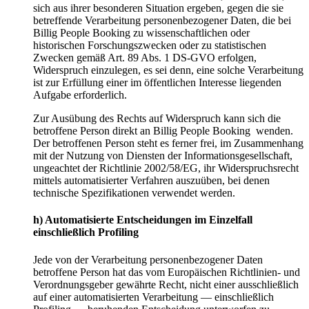
sich aus ihrer besonderen Situation ergeben, gegen die sie
betreffende Verarbeitung personenbezogener Daten, die bei
Billig People Booking zu wissenschaftlichen oder
historischen Forschungszwecken oder zu statistischen
Zwecken gemäß Art. 89 Abs. 1 DS-GVO erfolgen,
Widerspruch einzulegen, es sei denn, eine solche Verarbeitung
ist zur Erfüllung einer im öffentlichen Interesse liegenden
Aufgabe erforderlich.
Zur Ausübung des Rechts auf Widerspruch kann sich die
betroffene Person direkt an Billig People Booking wenden.
Der betroffenen Person steht es ferner frei, im Zusammenhang
mit der Nutzung von Diensten der Informationsgesellschaft,
ungeachtet der Richtlinie 2002/58/EG, ihr Widerspruchsrecht
mittels automatisierter Verfahren auszuüben, bei denen
technische Spezifikationen verwendet werden.
h) Automatisierte Entscheidungen im Einzelfall
einschließlich Profiling
Jede von der Verarbeitung personenbezogener Daten
betroffene Person hat das vom Europäischen Richtlinien- und
Verordnungsgeber gewährte Recht, nicht einer ausschließlich
auf einer automatisierten Verarbeitung — einschließlich