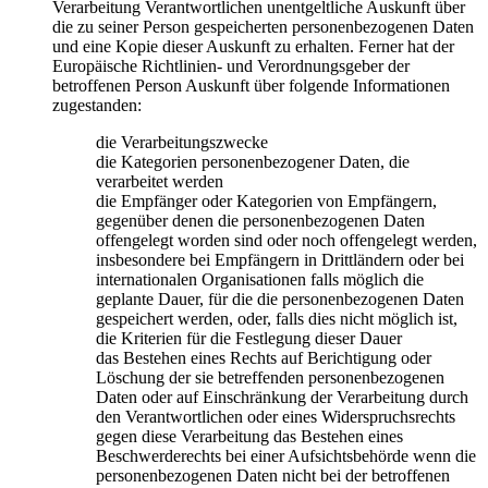
Verarbeitung Verantwortlichen unentgeltliche Auskunft über
die zu seiner Person gespeicherten personenbezogenen Daten
und eine Kopie dieser Auskunft zu erhalten. Ferner hat der
Europäische Richtlinien- und Verordnungsgeber der
betroffenen Person Auskunft über folgende Informationen
zugestanden:
die Verarbeitungszwecke
die Kategorien personenbezogener Daten, die
verarbeitet werden
die Empfänger oder Kategorien von Empfängern,
gegenüber denen die personenbezogenen Daten
offengelegt worden sind oder noch offengelegt werden,
insbesondere bei Empfängern in Drittländern oder bei
internationalen Organisationen falls möglich die
geplante Dauer, für die die personenbezogenen Daten
gespeichert werden, oder, falls dies nicht möglich ist,
die Kriterien für die Festlegung dieser Dauer
das Bestehen eines Rechts auf Berichtigung oder
Löschung der sie betreffenden personenbezogenen
Daten oder auf Einschränkung der Verarbeitung durch
den Verantwortlichen oder eines Widerspruchsrechts
gegen diese Verarbeitung das Bestehen eines
Beschwerderechts bei einer Aufsichtsbehörde wenn die
personenbezogenen Daten nicht bei der betroffenen