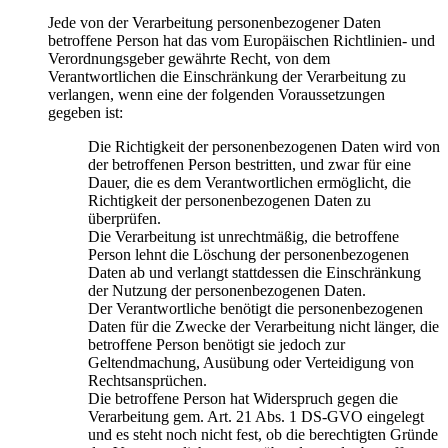
Jede von der Verarbeitung personenbezogener Daten
betroffene Person hat das vom Europäischen Richtlinien- und
Verordnungsgeber gewährte Recht, von dem
Verantwortlichen die Einschränkung der Verarbeitung zu
verlangen, wenn eine der folgenden Voraussetzungen
gegeben ist:
Die Richtigkeit der personenbezogenen Daten wird von
der betroffenen Person bestritten, und zwar für eine
Dauer, die es dem Verantwortlichen ermöglicht, die
Richtigkeit der personenbezogenen Daten zu
überprüfen.
Die Verarbeitung ist unrechtmäßig, die betroffene
Person lehnt die Löschung der personenbezogenen
Daten ab und verlangt stattdessen die Einschränkung
der Nutzung der personenbezogenen Daten.
Der Verantwortliche benötigt die personenbezogenen
Daten für die Zwecke der Verarbeitung nicht länger, die
betroffene Person benötigt sie jedoch zur
Geltendmachung, Ausübung oder Verteidigung von
Rechtsansprüchen.
Die betroffene Person hat Widerspruch gegen die
Verarbeitung gem. Art. 21 Abs. 1 DS-GVO eingelegt
und es steht noch nicht fest, ob die berechtigten Gründe