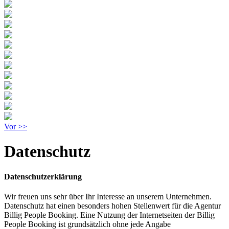
Vor >>
Datenschutz
Datenschutzerklärung
Wir freuen uns sehr über Ihr Interesse an unserem Unternehmen.
Datenschutz hat einen besonders hohen Stellenwert für die Agentur
Billig People Booking. Eine Nutzung der Internetseiten der Billig
People Booking ist grundsätzlich ohne jede Angabe