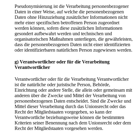
Pseudonymisierung ist die Verarbeitung personenbezogener
Daten in einer Weise, auf welche die personenbezogenen
Daten ohne Hinzuziehung zusätzlicher Informationen nicht
mehr einer spezifischen betroffenen Person zugeordnet
werden können, sofern diese zusätzlichen Informationen
gesondert aufbewahrt werden und technischen und
organisatorischen Maßnahmen unterliegen, die gewährleisten,
dass die personenbezogenen Daten nicht einer identifizierten
oder identifizierbaren natürlichen Person zugewiesen werden.
g) Verantwortlicher oder für die Verarbeitung
Verantwortlicher
Verantwortlicher oder für die Verarbeitung Verantwortlicher
ist die natürliche oder juristische Person, Behörde,
Einrichtung oder andere Stelle, die allein oder gemeinsam mit
anderen über die Zwecke und Mittel der Verarbeitung von
personenbezogenen Daten entscheidet. Sind die Zwecke und
Mittel dieser Verarbeitung durch das Unionsrecht oder das
Recht der Mitgliedstaaten vorgegeben, so kann der
Verantwortliche beziehungsweise können die bestimmten
Kriterien seiner Benennung nach dem Unionsrecht oder dem
Recht der Mitgliedstaaten vorgesehen werden.