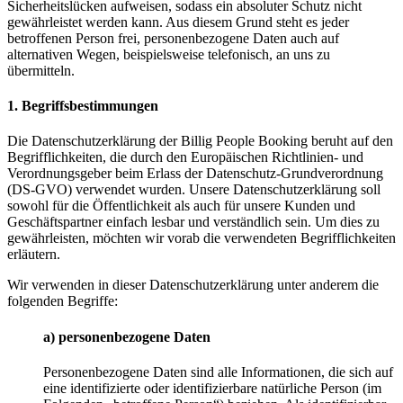
Sicherheitslücken aufweisen, sodass ein absoluter Schutz nicht
gewährleistet werden kann. Aus diesem Grund steht es jeder
betroffenen Person frei, personenbezogene Daten auch auf
alternativen Wegen, beispielsweise telefonisch, an uns zu
übermitteln.
1. Begriffsbestimmungen
Die Datenschutzerklärung der Billig People Booking beruht auf den
Begrifflichkeiten, die durch den Europäischen Richtlinien- und
Verordnungsgeber beim Erlass der Datenschutz-Grundverordnung
(DS-GVO) verwendet wurden. Unsere Datenschutzerklärung soll
sowohl für die Öffentlichkeit als auch für unsere Kunden und
Geschäftspartner einfach lesbar und verständlich sein. Um dies zu
gewährleisten, möchten wir vorab die verwendeten Begrifflichkeiten
erläutern.
Wir verwenden in dieser Datenschutzerklärung unter anderem die
folgenden Begriffe:
a) personenbezogene Daten
Personenbezogene Daten sind alle Informationen, die sich auf
eine identifizierte oder identifizierbare natürliche Person (im