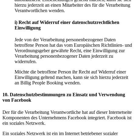
hierzu jederzeit an einen Mitarbeiter des für die Verarbeitung
Verantwortlichen wenden.
i) Recht auf Widerruf einer datenschutzrechtlichen
Einwilligung
Jede von der Verarbeitung personenbezogener Daten
betroffene Person hat das vom Europäischen Richtlinien- und
Verordnungsgeber gewährte Recht, eine Einwilligung zur
Verarbeitung personenbezogener Daten jederzeit zu
widerrufen.
Möchte die betroffene Person ihr Recht auf Widerruf einer
Einwilligung geltend machen, kann sie sich hierzu jederzeit
an Billig People Booking wenden.
10. Datenschutzbestimmungen zu Einsatz und Verwendung
von Facebook
Der für die Verarbeitung Verantwortliche hat auf dieser Internetseite
Komponenten des Unternehmens Facebook integriert. Facebook ist
ein soziales Netzwerk.
Ein soziales Netzwerk ist ein im Internet betriebener sozialer