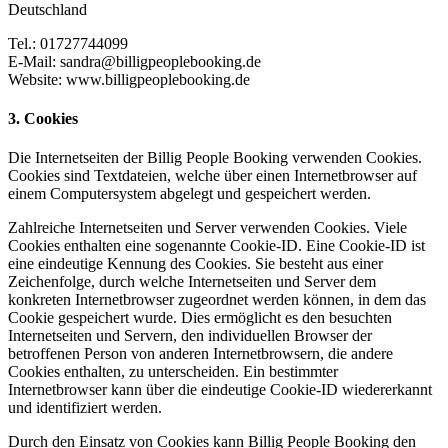
Deutschland
Tel.: 01727744099
E-Mail: sandra@billigpeoplebooking.de
Website: www.billigpeoplebooking.de
3. Cookies
Die Internetseiten der Billig People Booking verwenden Cookies.
Cookies sind Textdateien, welche über einen Internetbrowser auf
einem Computersystem abgelegt und gespeichert werden.
Zahlreiche Internetseiten und Server verwenden Cookies. Viele
Cookies enthalten eine sogenannte Cookie-ID. Eine Cookie-ID ist
eine eindeutige Kennung des Cookies. Sie besteht aus einer
Zeichenfolge, durch welche Internetseiten und Server dem
konkreten Internetbrowser zugeordnet werden können, in dem das
Cookie gespeichert wurde. Dies ermöglicht es den besuchten
Internetseiten und Servern, den individuellen Browser der
betroffenen Person von anderen Internetbrowsern, die andere
Cookies enthalten, zu unterscheiden. Ein bestimmter
Internetbrowser kann über die eindeutige Cookie-ID wiedererkannt
und identifiziert werden.
Durch den Einsatz von Cookies kann Billig People Booking den