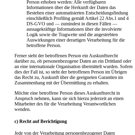
Person erhoben werden: Alle verfügbaren
Informationen über die Herkunft der Daten das
Bestehen einer automatisierten Entscheidungsfindung
einschließlich Profiling gemäß Artikel 22 Abs.1 und 4
DS-GVO und — zumindest in diesen Fällen —
aussagekräftige Informationen über die involvierte
Logik sowie die Tragweite und die angestrebten
Auswirkungen einer derartigen Verarbeitung für die
betroffene Person.
Ferner steht der betroffenen Person ein Auskunftsrecht
darüber zu, ob personenbezogene Daten an ein Drittland oder
an eine internationale Organisation übermittelt wurden. Sofern
dies der Fall ist, so steht der betroffenen Person im Übrigen
das Recht zu, Auskunft über die geeigneten Garantien im
Zusammenhang mit der Übermittlung zu erhalten.
Möchte eine betroffene Person dieses Auskunftsrecht in
Anspruch nehmen, kann sie sich hierzu jederzeit an einen
Mitarbeiter des für die Verarbeitung Verantwortlichen
wenden.
c) Recht auf Berichtigung
Jede von der Verarbeitung personenbezogener Daten