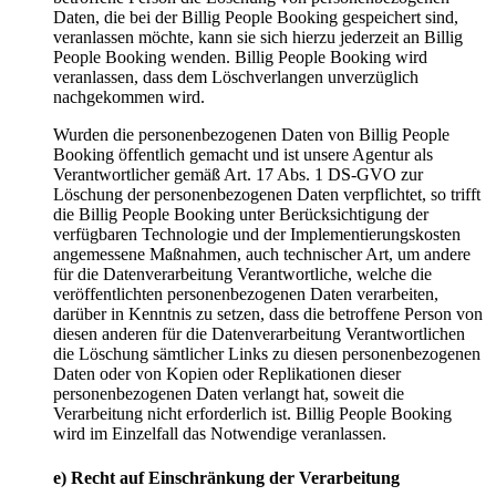
Daten, die bei der Billig People Booking gespeichert sind,
veranlassen möchte, kann sie sich hierzu jederzeit an Billig
People Booking wenden. Billig People Booking wird
veranlassen, dass dem Löschverlangen unverzüglich
nachgekommen wird.
Wurden die personenbezogenen Daten von Billig People
Booking öffentlich gemacht und ist unsere Agentur als
Verantwortlicher gemäß Art. 17 Abs. 1 DS-GVO zur
Löschung der personenbezogenen Daten verpflichtet, so trifft
die Billig People Booking unter Berücksichtigung der
verfügbaren Technologie und der Implementierungskosten
angemessene Maßnahmen, auch technischer Art, um andere
für die Datenverarbeitung Verantwortliche, welche die
veröffentlichten personenbezogenen Daten verarbeiten,
darüber in Kenntnis zu setzen, dass die betroffene Person von
diesen anderen für die Datenverarbeitung Verantwortlichen
die Löschung sämtlicher Links zu diesen personenbezogenen
Daten oder von Kopien oder Replikationen dieser
personenbezogenen Daten verlangt hat, soweit die
Verarbeitung nicht erforderlich ist. Billig People Booking
wird im Einzelfall das Notwendige veranlassen.
e) Recht auf Einschränkung der Verarbeitung