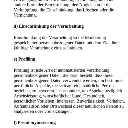
andere Form der Bereitstellung, den Abgleich oder die
Verknüpfung, die Einschränkung, das Löschen oder die
Vernichtung.
d) Einschränkung der Verarbeitung
Einschränkung der Verarbeitung ist die Markierung
gespeicherter personenbezogener Daten mit dem Ziel, ihre
künftige Verarbeitung einzuschränken.
e) Profiling
Profiling ist jede Art der automatisierten Verarbeitung
personenbezogener Daten, die darin besteht, dass diese
personenbezogenen Daten verwendet werden, um bestimmte
persönliche Aspekte, die sich auf eine natürliche Person
beziehen, zu bewerten, insbesondere, um Aspekte bezüglich
Arbeitsleistung, wirtschaftlicher Lage, Gesundheit,
persönlicher Vorlieben, Interessen, Zuverlässigkeit, Verhalten,
Aufenthaltsort oder Ortswechsel dieser natürlichen Person zu
analysieren oder vorherzusagen.
f) Pseudonymisierung