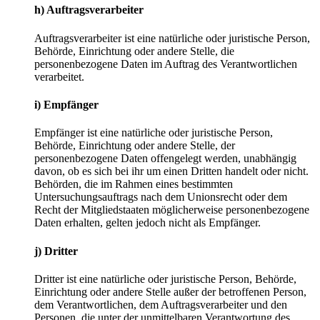
h) Auftragsverarbeiter
Auftragsverarbeiter ist eine natürliche oder juristische Person,
Behörde, Einrichtung oder andere Stelle, die
personenbezogene Daten im Auftrag des Verantwortlichen
verarbeitet.
i) Empfänger
Empfänger ist eine natürliche oder juristische Person,
Behörde, Einrichtung oder andere Stelle, der
personenbezogene Daten offengelegt werden, unabhängig
davon, ob es sich bei ihr um einen Dritten handelt oder nicht.
Behörden, die im Rahmen eines bestimmten
Untersuchungsauftrags nach dem Unionsrecht oder dem
Recht der Mitgliedstaaten möglicherweise personenbezogene
Daten erhalten, gelten jedoch nicht als Empfänger.
j) Dritter
Dritter ist eine natürliche oder juristische Person, Behörde,
Einrichtung oder andere Stelle außer der betroffenen Person,
dem Verantwortlichen, dem Auftragsverarbeiter und den
Personen, die unter der unmittelbaren Verantwortung des