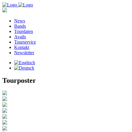
News
Bands
Tourdaten
Avails
Tourservice
Kontakt
Newsletter
Tourposter