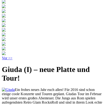
Vor >>
Giuda (I) – neue Platte und
Tour!
Ein frohes neues Jahr euch allen! Für 2016 sind schon
einige coole Konzerte und Touren geplant. Giudas Tour im Februar
wird unser erstes großes Abenteuer. Die Jungs aus Rom spielen
aufregendsten Retro Glam RocknRoll und sind in ihrem Look echte