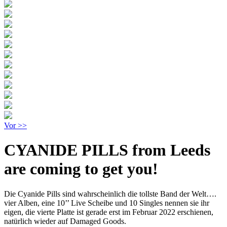
Vor >>
CYANIDE PILLS from Leeds
are coming to get you!
Die Cyanide Pills sind wahrscheinlich die tollste Band der Welt….
vier Alben, eine 10’’ Live Scheibe und 10 Singles nennen sie ihr
eigen, die vierte Platte ist gerade erst im Februar 2022 erschienen,
natürlich wieder auf Damaged Goods.