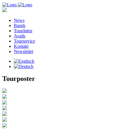
News
Bands
Tourdaten
Avails
Tourservice
Kontakt
Newsletter
Tourposter