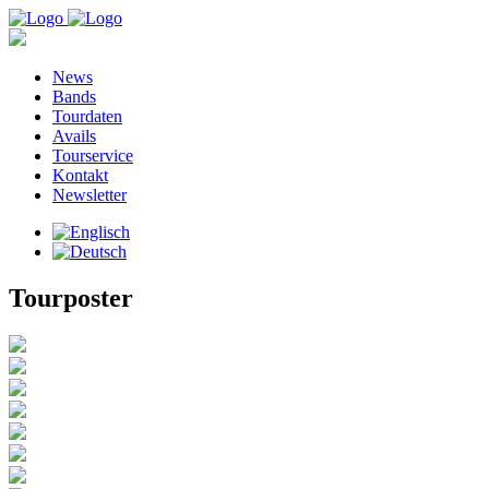
News
Bands
Tourdaten
Avails
Tourservice
Kontakt
Newsletter
Tourposter