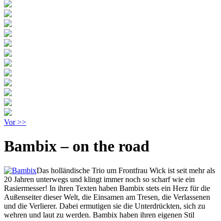
Vor >>
Bambix – on the road
Das holländische Trio um Frontfrau Wick ist seit mehr als
20 Jahren unterwegs und klingt immer noch so scharf wie ein
Rasiermesser! In ihren Texten haben Bambix stets ein Herz für die
Außenseiter dieser Welt, die Einsamen am Tresen, die Verlassenen
und die Verlierer. Dabei ermutigen sie die Unterdrückten, sich zu
wehren und laut zu werden. Bambix haben ihren eigenen Stil