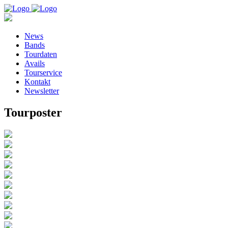
News
Bands
Tourdaten
Avails
Tourservice
Kontakt
Newsletter
Tourposter