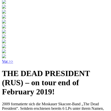
Vor >>
THE DEAD PRESIDENT
(RUS) – on tour end of
February 2019!
2009 formatierte sich die Moskauer Skacore-Band „The Dead
President“. Seitdem erschienen bereits 6 LPs unter ihrem Namen,