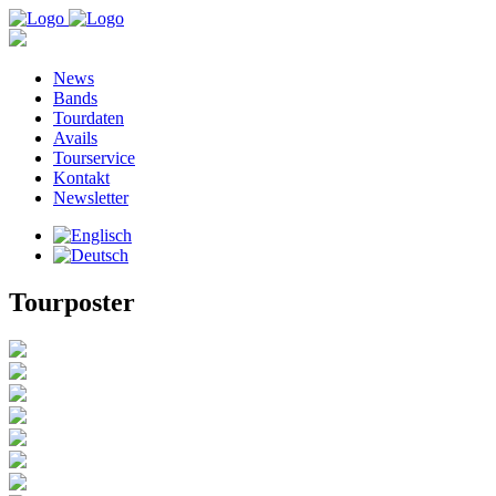
News
Bands
Tourdaten
Avails
Tourservice
Kontakt
Newsletter
Tourposter