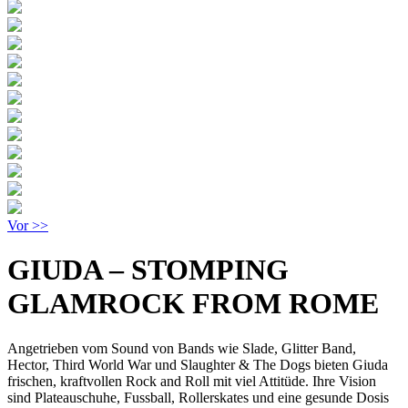
Vor >>
GIUDA – STOMPING
GLAMROCK FROM ROME
Angetrieben vom Sound von Bands wie Slade, Glitter Band,
Hector, Third World War und Slaughter & The Dogs bieten Giuda
frischen, kraftvollen Rock and Roll mit viel Attitüde. Ihre Vision
sind Plateauschuhe, Fussball, Rollerskates und eine gesunde Dosis