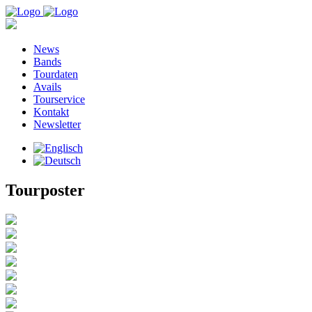
News
Bands
Tourdaten
Avails
Tourservice
Kontakt
Newsletter
Tourposter